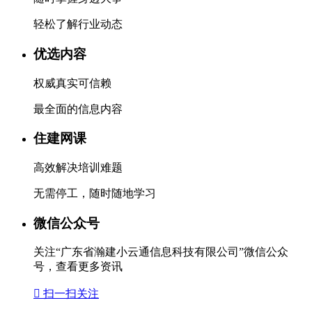
轻松了解行业动态
优选内容
权威真实可信赖
最全面的信息内容
住建网课
高效解决培训难题
无需停工，随时随地学习
微信公众号
关注“广东省瀚建小云通信息科技有限公司”微信公众
号，查看更多资讯

扫一扫关注