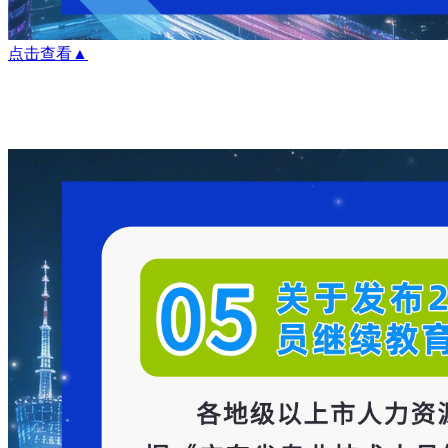
点击查看▲