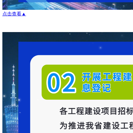
点击查看▲