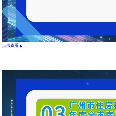
点击查看▲