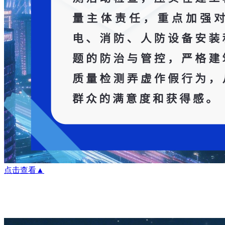
点击查看▲