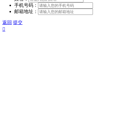
手机号码：
邮箱地址：
返回
提交
