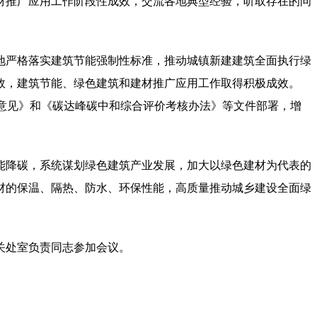
材推广应用工作阶段性成效，交流各地典型经验，听取存在的问
地严格落实建筑节能强制性标准，推动城镇新建建筑全面执行绿
效，建筑节能、绿色建筑和建材推广应用工作取得积极成效。
的意见》和《碳达峰碳中和综合评价考核办法》等文件部署，增
能降碳，系统谋划绿色建筑产业发展，加大以绿色建材为代表的
材的保温、隔热、防水、环保性能，高质量推动城乡建设全面绿
关处室负责同志参加会议。