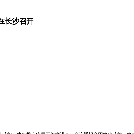
在长沙召开